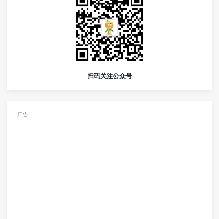
扫码关注公众号
广告