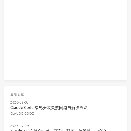
最新文章
2026-08-03
Claude Code 常见安装失败问题与解决办法
CLAUDE CODE
2026-07-29
ZCode 3.0 安装全攻略：下载、配置、跑通第一个任务