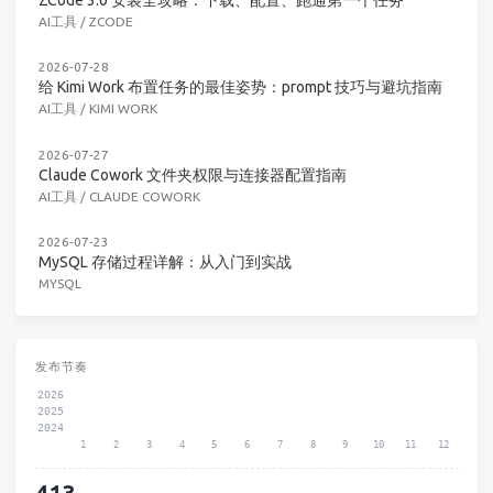
AI工具
/
ZCODE
2026-07-28
给 Kimi Work 布置任务的最佳姿势：prompt 技巧与避坑指南
AI工具
/
KIMI WORK
2026-07-27
Claude Cowork 文件夹权限与连接器配置指南
AI工具
/
CLAUDE COWORK
2026-07-23
MySQL 存储过程详解：从入门到实战
MYSQL
发布节奏
2026
2025
2024
1
2
3
4
5
6
7
8
9
10
11
12