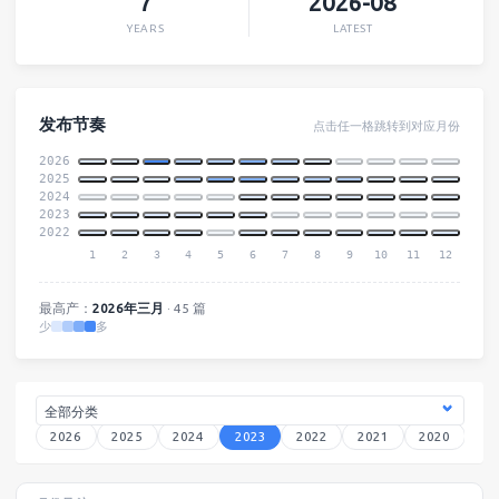
7
2026-08
YEARS
LATEST
发布节奏
点击任一格跳转到对应月份
2026
2025
2024
2023
2022
1
2
3
4
5
6
7
8
9
10
11
12
最高产：
2026年三月
· 45 篇
少
多
2026
2025
2024
2023
2022
2021
2020