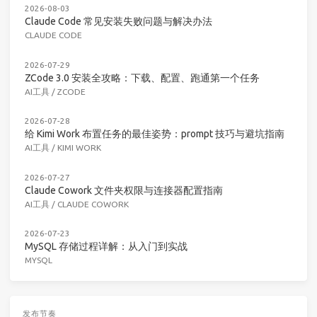
2026-08-03
Claude Code 常见安装失败问题与解决办法
CLAUDE CODE
2026-07-29
ZCode 3.0 安装全攻略：下载、配置、跑通第一个任务
AI工具
/
ZCODE
2026-07-28
给 Kimi Work 布置任务的最佳姿势：prompt 技巧与避坑指南
AI工具
/
KIMI WORK
2026-07-27
Claude Cowork 文件夹权限与连接器配置指南
AI工具
/
CLAUDE COWORK
2026-07-23
MySQL 存储过程详解：从入门到实战
MYSQL
发布节奏