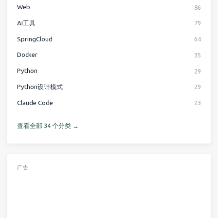
Web
86
AI工具
79
SpringCloud
64
Docker
35
Python
29
Python设计模式
29
Claude Code
23
查看全部 34 个分类 →
广告