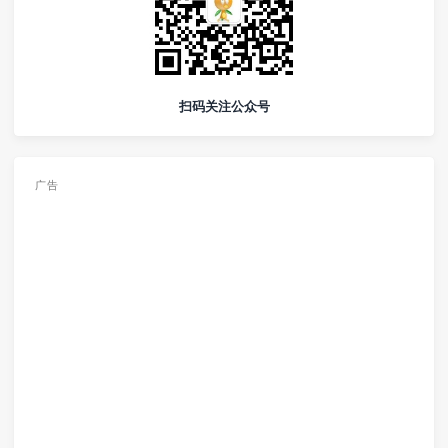
扫码关注公众号
广告