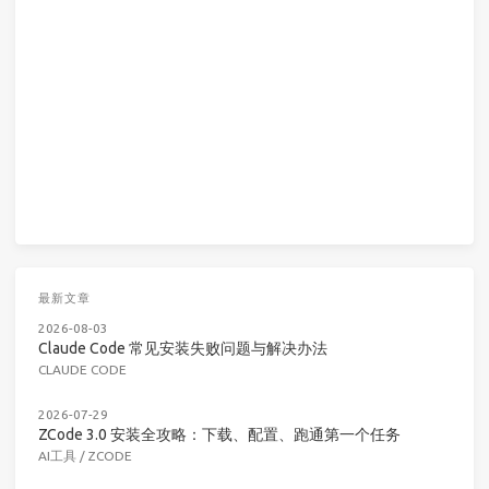
最新文章
2026-08-03
Claude Code 常见安装失败问题与解决办法
CLAUDE CODE
2026-07-29
ZCode 3.0 安装全攻略：下载、配置、跑通第一个任务
AI工具
/
ZCODE