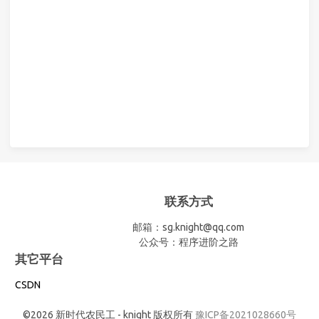
联系方式
邮箱：sg.knight@qq.com
公众号：程序进阶之路
其它平台
CSDN
©2026 新时代农民工 - knight 版权所有
豫ICP备2021028660号