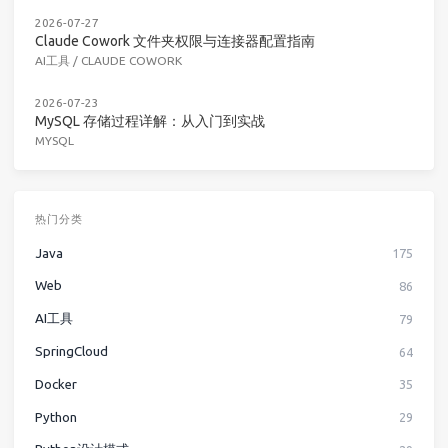
2026-07-27
Claude Cowork 文件夹权限与连接器配置指南
AI工具
/
CLAUDE COWORK
2026-07-23
MySQL 存储过程详解：从入门到实战
MYSQL
热门分类
Java
175
Web
86
AI工具
79
SpringCloud
64
Docker
35
Python
29