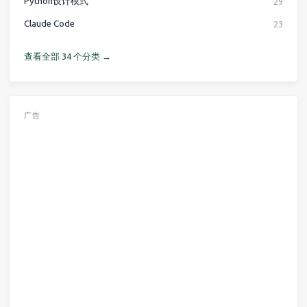
Python设计模式
29
Claude Code
23
查看全部 34 个分类 →
广告