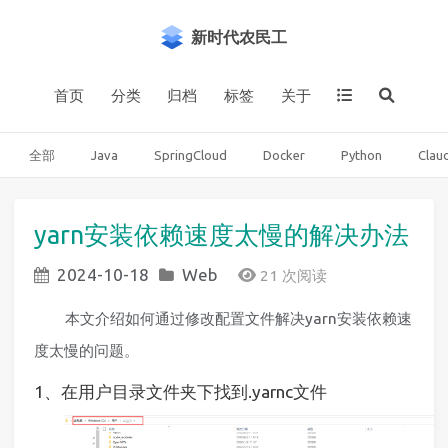
新时代农民工
首页
分类
归档
标签
关于
全部
Java
SpringCloud
Docker
Python
Clau
yarn安装依赖速度太慢的解决办法
2024-10-18
Web
21 次阅读
本文介绍如何通过修改配置文件解决yarn安装依赖速
度太慢的问题。
1、在用户目录文件夹下找到.yarnc文件