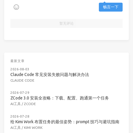
畅言一下
暂无评论
最新文章
2026-08-03
Claude Code 常见安装失败问题与解决办法
CLAUDE CODE
2026-07-29
ZCode 3.0 安装全攻略：下载、配置、跑通第一个任务
AI工具
/
ZCODE
2026-07-28
给 Kimi Work 布置任务的最佳姿势：prompt 技巧与避坑指南
AI工具
/
KIMI WORK