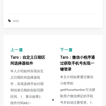
Web
上一篇
下一篇
Taro：自定义日期区
Taro：微信小程序通
间选择器组件
过获取手机号实现一
键登录
本人介绍如何实现自定
本文介绍如果通过微信
义日期区间选择器组
小程序的
件，实现选择开始日期
getPhoneNumber方法获
和结束日期的实际范围
取用户微信绑定的手机
区间。1、展示效果2、
号并自动注册登录。1、
组件代码&lt;!--