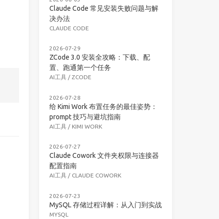
Claude Code 常见安装失败问题与解
决办法
CLAUDE CODE
2026-07-29
ZCode 3.0 安装全攻略：下载、配
置、跑通第一个任务
AI工具
/
ZCODE
2026-07-28
给 Kimi Work 布置任务的最佳姿势：
prompt 技巧与避坑指南
AI工具
/
KIMI WORK
2026-07-27
Claude Cowork 文件夹权限与连接器
配置指南
AI工具
/
CLAUDE COWORK
2026-07-23
MySQL 存储过程详解：从入门到实战
MYSQL