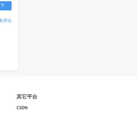
一下
条评论
其它平台
CSDN