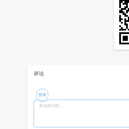
评论
登录