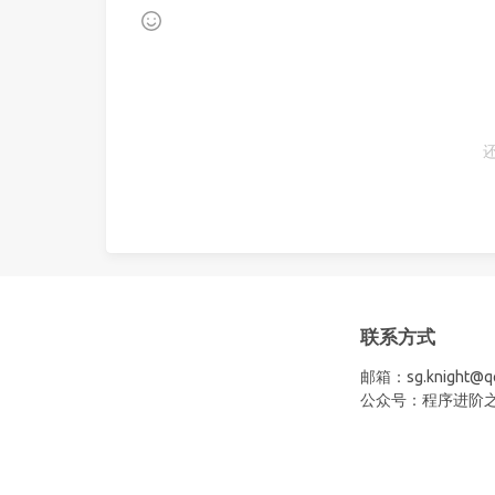
联系方式
邮箱：sg.knight@q
公众号：程序进阶