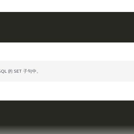
L 的 SET 子句中。