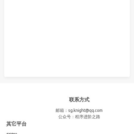
联系方式
邮箱：sg.knight@qq.com
公众号：程序进阶之路
其它平台