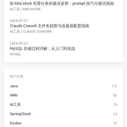
给 Kimi Work 布置任务的最佳姿势：prompt 技巧与避坑指南
AI工具
/
KIMI WORK
2026-07-27
Claude Cowork 文件夹权限与连接器配置指南
AI工具
/
CLAUDE COWORK
2026-07-23
MySQL 存储过程详解：从入门到实战
MYSQL
热门分类
Java
175
Web
86
AI工具
79
SpringCloud
64
Docker
35