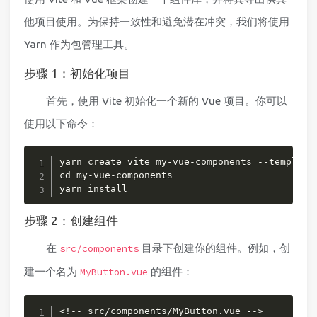
他项目使用。为保持一致性和避免潜在冲突，我们将使用
Yarn 作为包管理工具。
步骤 1：初始化项目
首先，使用 Vite 初始化一个新的 Vue 项目。你可以
使用以下命令：
复制
yarn create vite my-vue-components --template 
cd my-vue-components

yarn install
步骤 2：创建组件
在
目录下创建你的组件。例如，创
src/components
建一个名为
的组件：
MyButton.vue
复制
<!-- src/components/MyButton.vue -->
