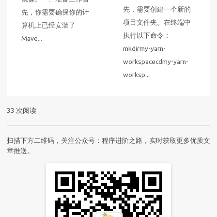
先，需要创建一个新的
先，你需要确保你的计
项目文件夹。在终端中
算机上已经安装了
执行以下命令：
Mave...
mkdirmy-yarn-
workspacecdmy-yarn-
worksp...
33
次阅读
扫描下方二维码，关注公众号：程序进阶之路，实时获取更多优质文
章推送。