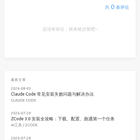
0
共
条评论
还没有评论，快来抢沙发吧~
最新文章
2026-08-03
Claude Code 常见安装失败问题与解决办法
CLAUDE CODE
2026-07-29
ZCode 3.0 安装全攻略：下载、配置、跑通第一个任务
AI工具
/
ZCODE
2026-07-28