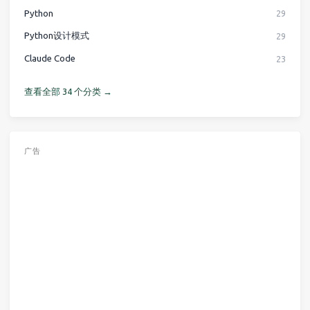
Python
29
Python设计模式
29
Claude Code
23
查看全部 34 个分类 →
广告